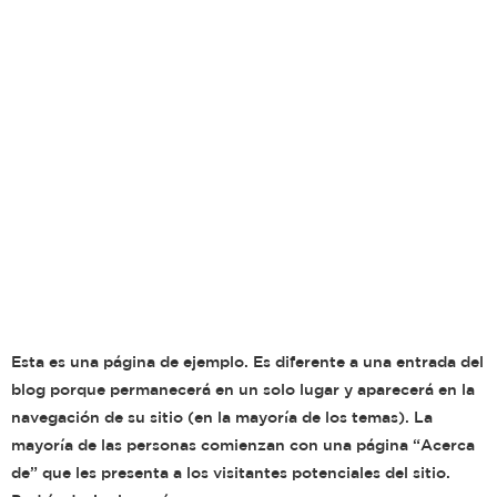
Esta es una página de ejemplo. Es diferente a una entrada del
blog porque permanecerá en un solo lugar y aparecerá en la
navegación de su sitio (en la mayoría de los temas). La
mayoría de las personas comienzan con una página “Acerca
de” que les presenta a los visitantes potenciales del sitio.