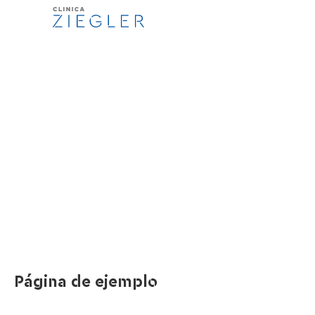
Página de ejemplo